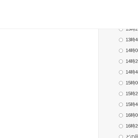
12時
13時
13時
13時
14時
14時
14時
15時
15時
15時
16時
16時
どの