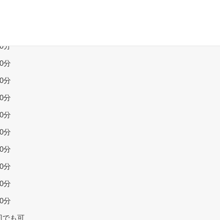
40分
00分
20分
40分
00分
20分
40分
00分
20分
40分
00分
20分
回でも可