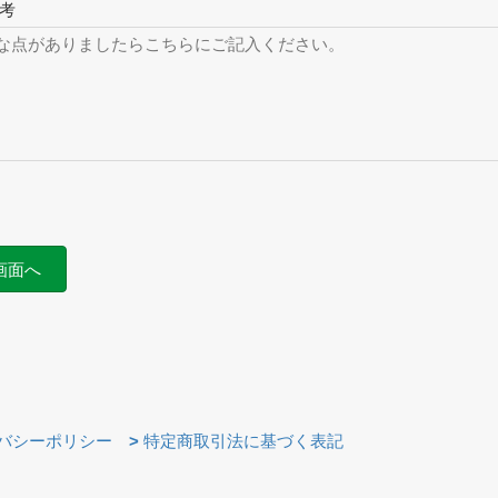
考
バシーポリシー
>
特定商取引法に基づく表記