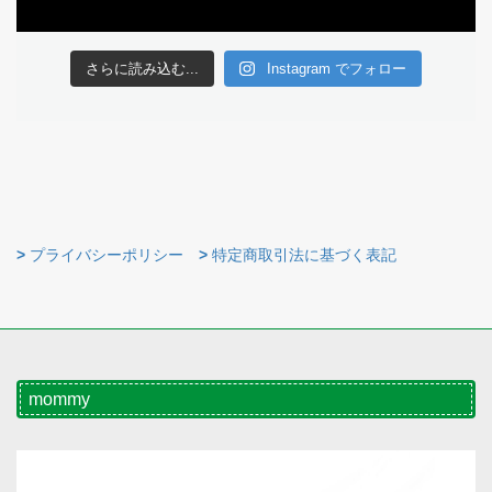
さらに読み込む...
Instagram でフォロー
>
プライバシーポリシー
>
特定商取引法に基づく表記
mommy