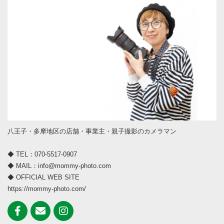
八王子・多摩地区の店舗・事業主・親子撮影のカメラマン
◆ TEL：070-5517-0907
◆ MAIL：info@mommy-photo.com
◆ OFFICIAL WEB SITE
https://mommy-photo.com/