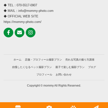
◆ TEL：070-5517-0907
◆ MAIL：info@mommy-photo.com
◆ OFFICIAL WEB SITE
https://mommy-photo.com/
ホーム
店舗・プロフィール撮影プラン
売れる写真の撮り方講座
自慢したくなるペット撮影プラン
親子で楽しむ撮影プラン
ブログ
プロフィール
お問い合わせ
Copyright © mommy All Rights Reserved.