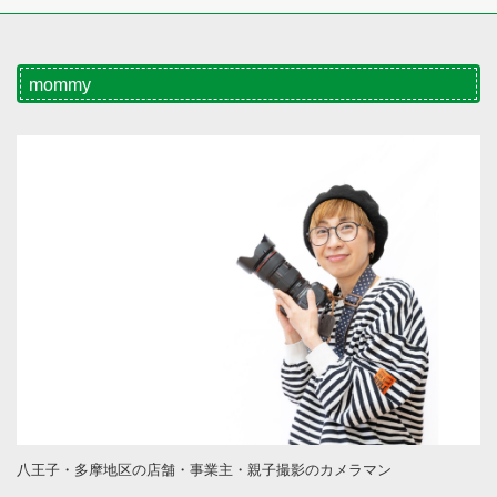
mommy
八王子・多摩地区の店舗・事業主・親子撮影のカメラマン