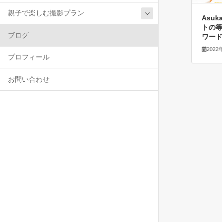
親子で楽しむ撮影プラン
Asuk
トの
ブログ
ワー
2022
プロフィール
お問い合わせ