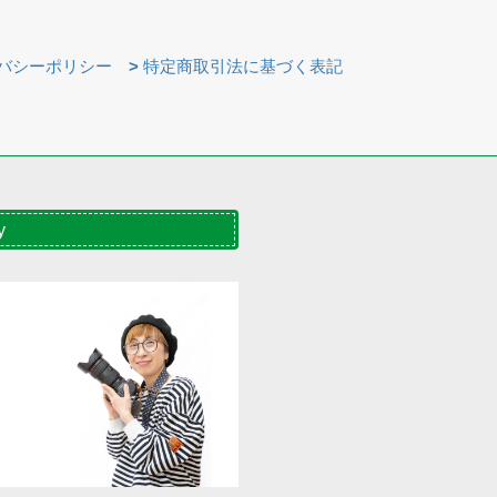
バシーポリシー
>
特定商取引法に基づく表記
y