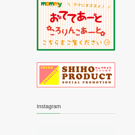
Instagram