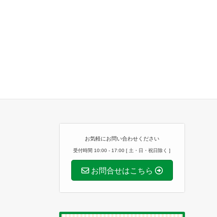
お気軽にお問い合わせください
受付時間 10:00 - 17:00 [ 土・日・祝日除く ]
お問合せはこちら