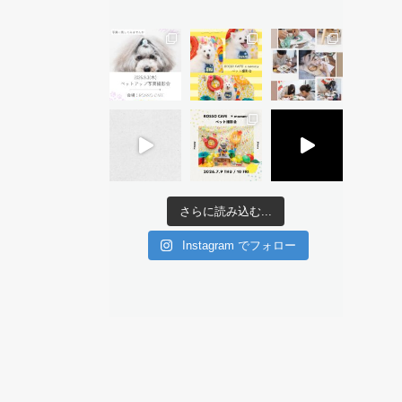
さらに読み込む...
Instagram でフォロー