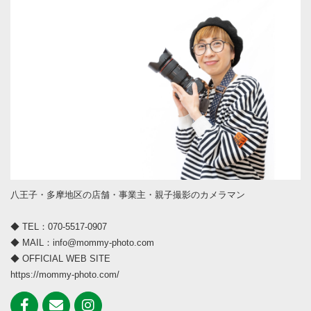
八王子・多摩地区の店舗・事業主・親子撮影のカメラマン
◆ TEL：070-5517-0907
◆ MAIL：info@mommy-photo.com
◆ OFFICIAL WEB SITE
https://mommy-photo.com/