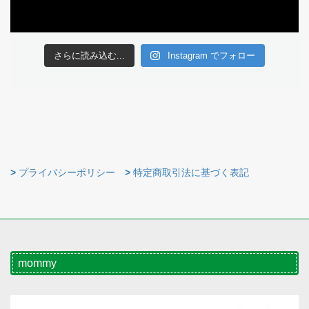
さらに読み込む...
Instagram でフォロー
>
プライバシーポリシー
>
特定商取引法に基づく表記
mommy