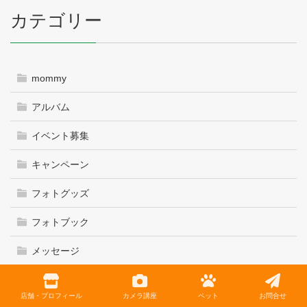
カテゴリー
mommy
アルバム
イベント募集
キャンペーン
フォトグッズ
フォトブック
メッセージ
レッスン情報
店舗・プロフィール
カメラ講座
ペット
お問合せ