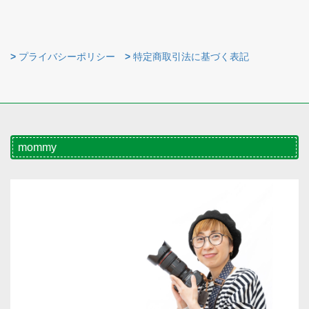
>
プライバシーポリシー
>
特定商取引法に基づく表記
mommy