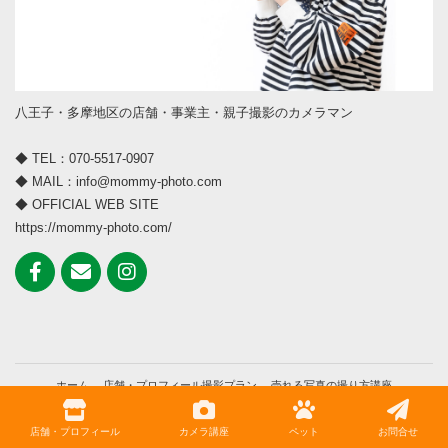
八王子・多摩地区の店舗・事業主・親子撮影のカメラマン
◆ TEL：070-5517-0907
◆ MAIL：info@mommy-photo.com
◆ OFFICIAL WEB SITE
https://mommy-photo.com/
ホーム
店舗・プロフィール撮影プラン
売れる写真の撮り方講座
自慢したくなるペット撮影プラン
親子で楽しむ撮影プラン
ブログ
店舗・プロフィール
カメラ講座
ペット
お問合せ
プロフィール
お問い合わせ